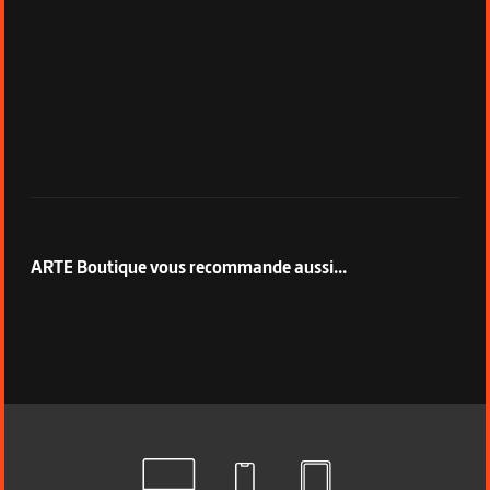
ARTE Boutique vous recommande aussi...