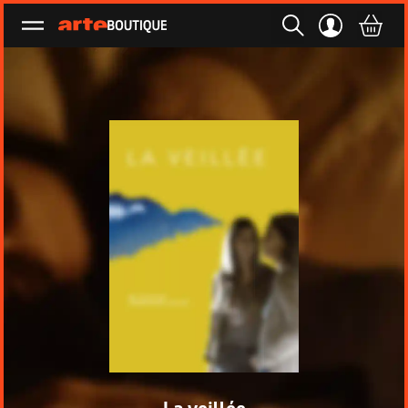
Ouvrir le menu