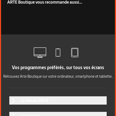
ARTE Boutique vous recommande aussi...
Vos programmes préférés, sur tous vos écrans
Retrouvez Arte Boutique sur votre ordinateur, smartphone et tablette.
Le réseau ARTE
Assistance