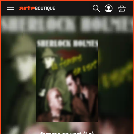
Ouvrir le menu