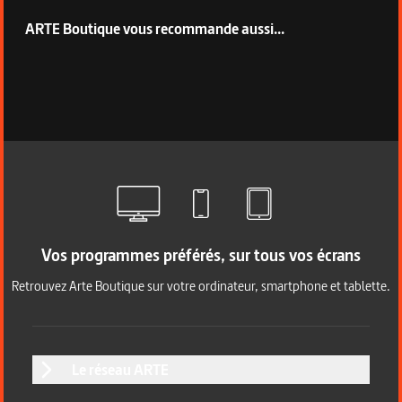
ARTE Boutique vous recommande aussi...
Vos programmes préférés, sur tous vos écrans
Retrouvez Arte Boutique sur votre ordinateur, smartphone et tablette.
Le réseau ARTE