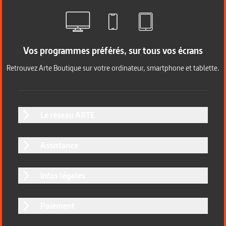
Vos programmes préférés, sur tous vos écrans
Retrouvez Arte Boutique sur votre ordinateur, smartphone et tablette.
Le réseau ARTE
Assistance
Infos légales
Paiement