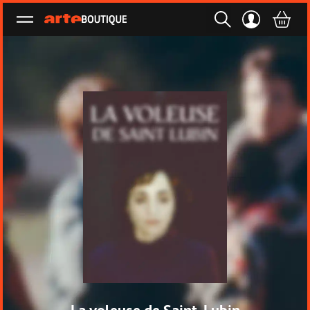
Ouvrir le menu