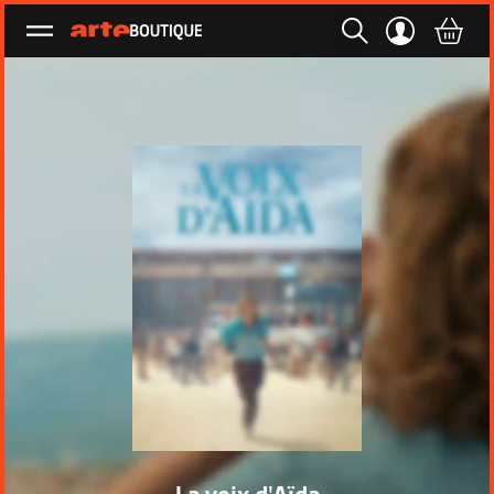
Ouvrir le menu