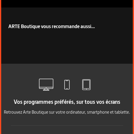
ARTE Boutique vous recommande aussi...
Vos programmes préférés, sur tous vos écrans
Retrouvez Arte Boutique sur votre ordinateur, smartphone et tablette.