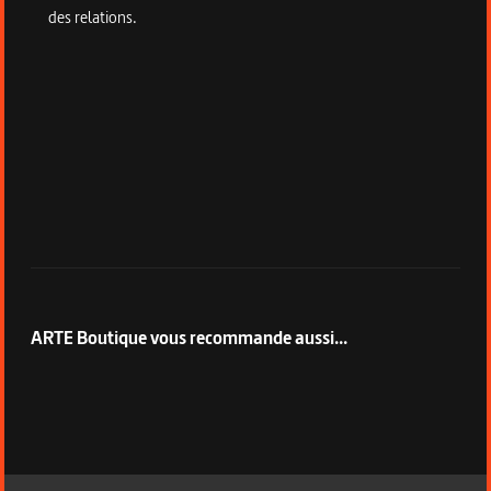
des relations.
ARTE Boutique vous recommande aussi...