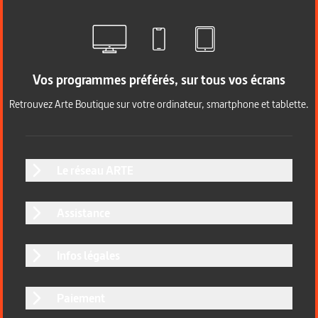
Vos programmes préférés, sur tous vos écrans
Retrouvez Arte Boutique sur votre ordinateur, smartphone et tablette.
Le réseau ARTE
Assistance
Infos légales
Paiement