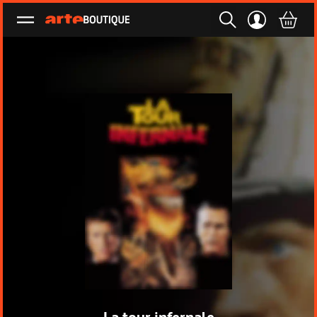
Ouvrir le menu