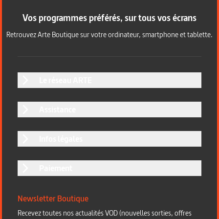
Vos programmes préférés, sur tous vos écrans
Retrouvez Arte Boutique sur votre ordinateur, smartphone et tablette.
Le réseau ARTE
Assistance
Infos légales
Paiement
Newsletter Boutique
Recevez toutes nos actualités VOD (nouvelles sorties, offres