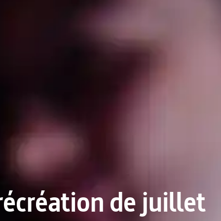
récréation de juillet