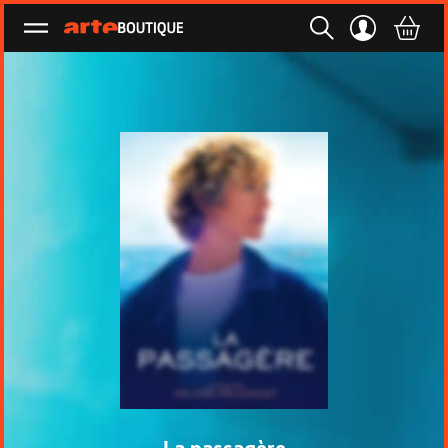
Ouvrir le menu