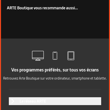
ARTE Boutique vous recommande aussi...
Vos programmes préférés, sur tous vos écrans
Retrouvez Arte Boutique sur votre ordinateur, smartphone et tablette.
Le réseau ARTE