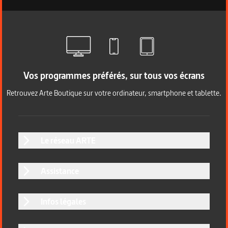
Vos programmes préférés, sur tous vos écrans
Retrouvez Arte Boutique sur votre ordinateur, smartphone et tablette.
Le réseau ARTE
Assistance
Infos légales