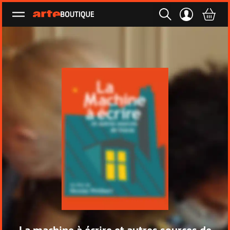
Ouvrir le menu