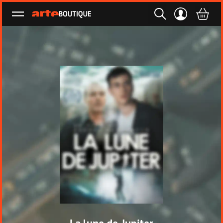
Ouvrir le menu