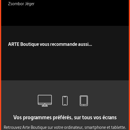
Zsombor Jéger
ARTE Boutique vous recommande aussi...
Vos programmes préférés, sur tous vos écrans
Retrouvez Arte Boutique sur votre ordinateur, smartphone et tablette.