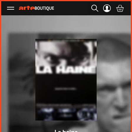
Ouvrir le menu