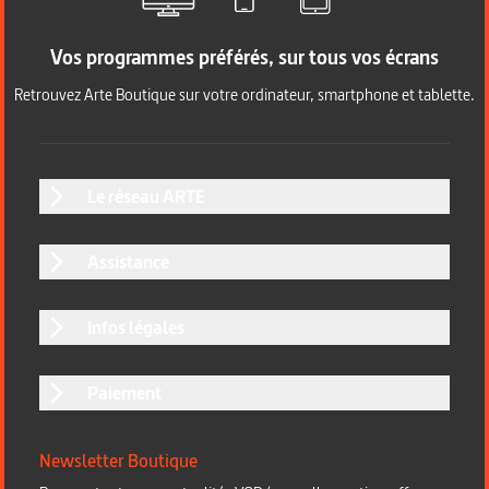
Vos programmes préférés, sur tous vos écrans
Retrouvez Arte Boutique sur votre ordinateur, smartphone et tablette.
Le réseau ARTE
Assistance
Infos légales
Paiement
Newsletter Boutique