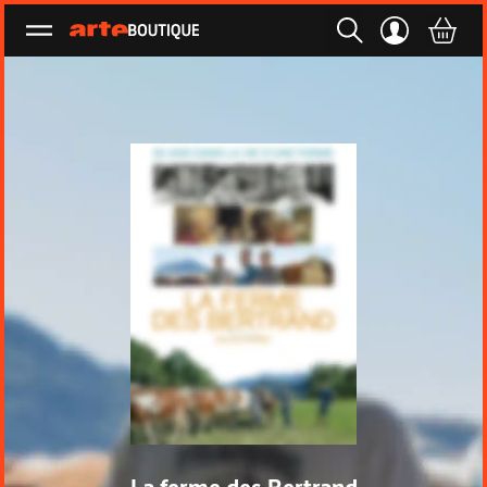
Ouvrir le menu