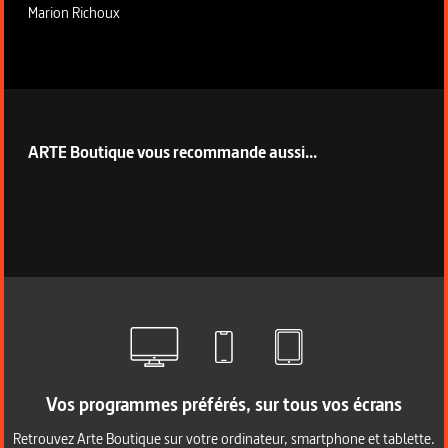
Marion Richoux
ARTE Boutique vous recommande aussi...
Vos programmes préférés, sur tous vos écrans
Retrouvez Arte Boutique sur votre ordinateur, smartphone et tablette.