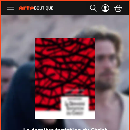
Ouvrir le menu