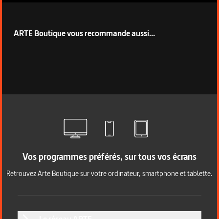
ARTE Boutique vous recommande aussi...
Vos programmes préférés, sur tous vos écrans
Retrouvez Arte Boutique sur votre ordinateur, smartphone et tablette.
Le réseau ARTE