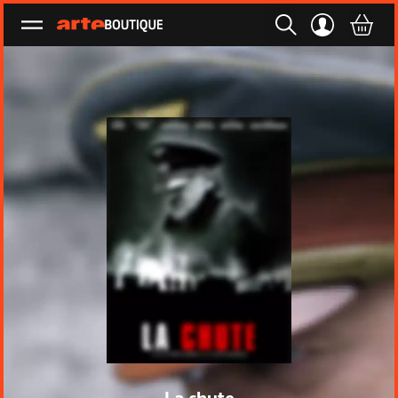
Ouvrir le menu