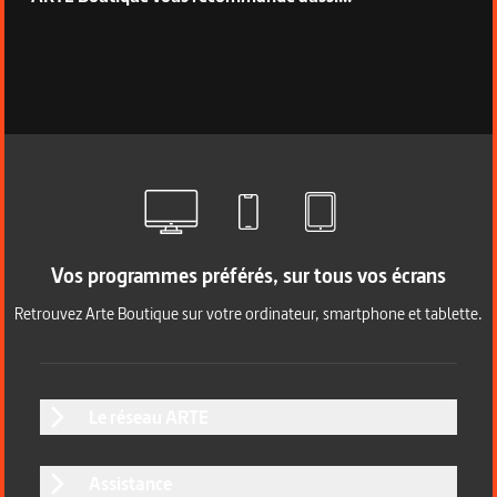
Vos programmes préférés, sur tous vos écrans
Retrouvez Arte Boutique sur votre ordinateur, smartphone et tablette.
Le réseau ARTE
Assistance