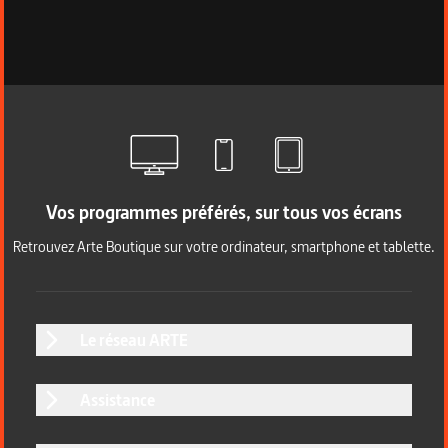
Vos programmes préférés, sur tous vos écrans
Retrouvez Arte Boutique sur votre ordinateur, smartphone et tablette.
Le réseau ARTE
Assistance