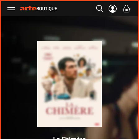
Ouvrir le menu