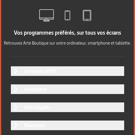
Vos programmes préférés, sur tous vos écrans
Retrouvez Arte Boutique sur votre ordinateur, smartphone et tablette.
Le réseau ARTE
Assistance
Infos légales
Paiement