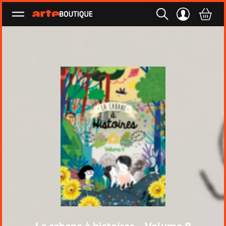
Ouvrir le menu