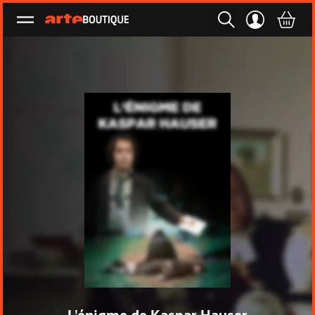
Ouvrir le menu