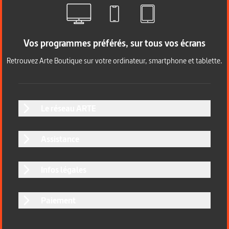
Vos programmes préférés, sur tous vos écrans
Retrouvez Arte Boutique sur votre ordinateur, smartphone et tablette.
Le réseau ARTE
Assistance
Infos légales
Paiement