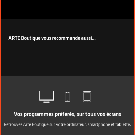
ARTE Boutique vous recommande aussi...
Vos programmes préférés, sur tous vos écrans
Retrouvez Arte Boutique sur votre ordinateur, smartphone et tablette.