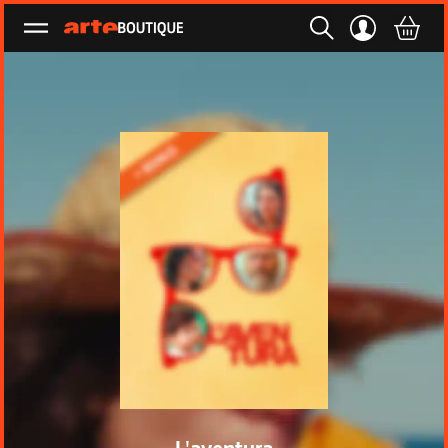
Ouvrir le menu