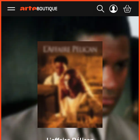
Ouvrir le menu