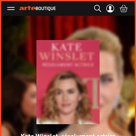
Ouvrir le menu