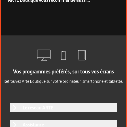
Vos programmes préférés, sur tous vos écrans
Retrouvez Arte Boutique sur votre ordinateur, smartphone et tablette.
Le réseau ARTE
Assistance