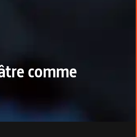
éâtre comme