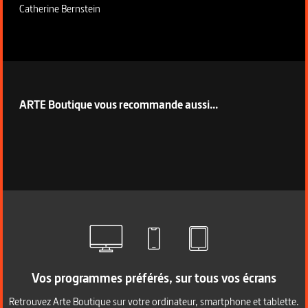
Catherine Bernstein
ARTE Boutique vous recommande aussi...
Vos programmes préférés, sur tous vos écrans
Retrouvez Arte Boutique sur votre ordinateur, smartphone et tablette.