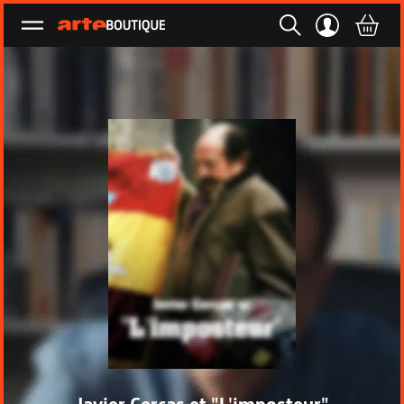
Ouvrir le menu