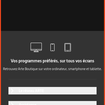
Vos programmes préférés, sur tous vos écrans
Retrouvez Arte Boutique sur votre ordinateur, smartphone et tablette.
Le réseau ARTE
Assistance