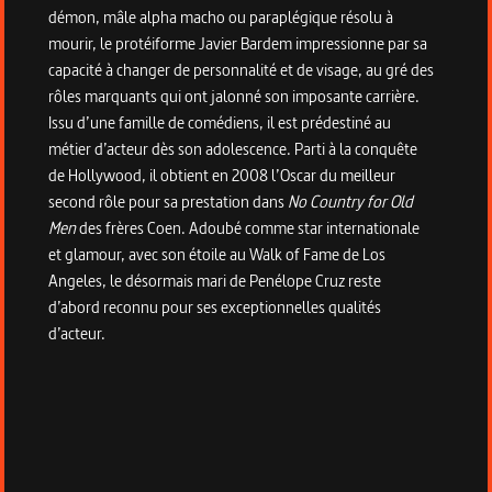
démon, mâle alpha macho ou paraplégique résolu à
mourir, le protéiforme Javier Bardem impressionne par sa
capacité à changer de personnalité et de visage, au gré des
rôles marquants qui ont jalonné son imposante carrière.
Issu d’une famille de comédiens, il est prédestiné au
métier d’acteur dès son adolescence. Parti à la conquête
de Hollywood, il obtient en 2008 l’Oscar du meilleur
second rôle pour sa prestation dans
No Country for Old
Men
des frères Coen. Adoubé comme star internationale
et glamour, avec son étoile au Walk of Fame de Los
Angeles, le désormais mari de Penélope Cruz reste
d’abord reconnu pour ses exceptionnelles qualités
d’acteur.