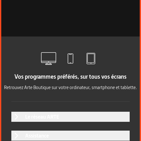
Vos programmes préférés, sur tous vos écrans
Retrouvez Arte Boutique sur votre ordinateur, smartphone et tablette.
Le réseau ARTE
Assistance