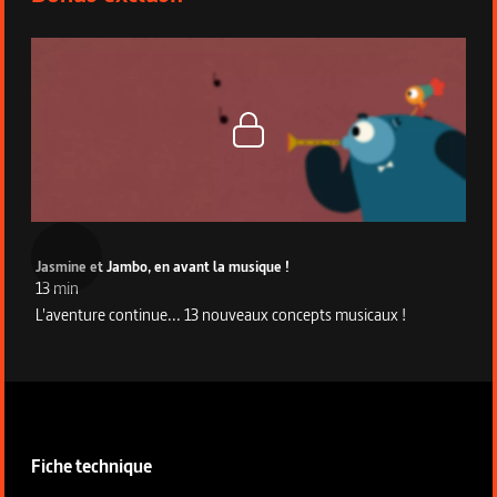
Jasmine et Jambo, en avant la musique !
13 min
L'aventure continue... 13 nouveaux concepts musicaux !
Informations techniques du programme
Fiche technique