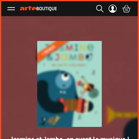
Ouvrir le menu