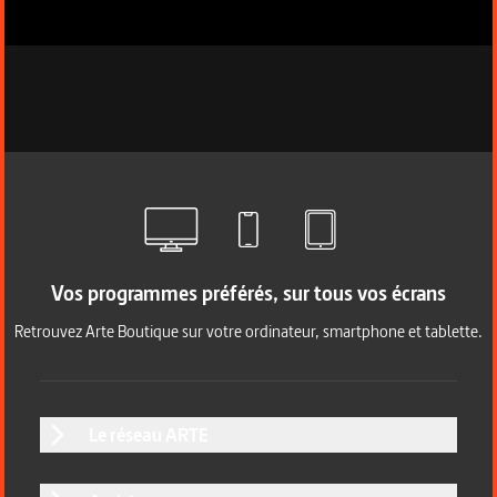
Vos programmes préférés, sur tous vos écrans
Retrouvez Arte Boutique sur votre ordinateur, smartphone et tablette.
Le réseau ARTE