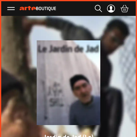
Ouvrir le menu