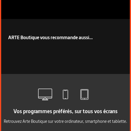
ARTE Boutique vous recommande aussi...
Vos programmes préférés, sur tous vos écrans
Retrouvez Arte Boutique sur votre ordinateur, smartphone et tablette.