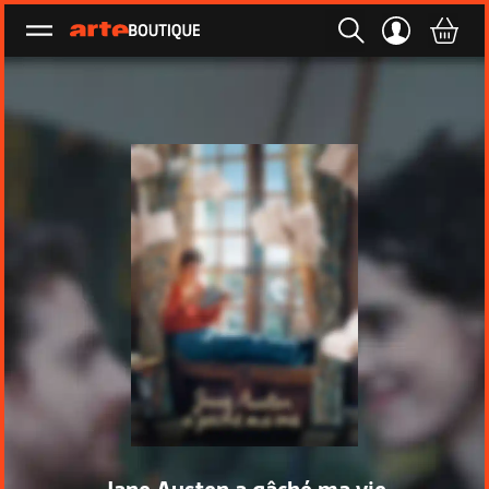
Ouvrir le menu