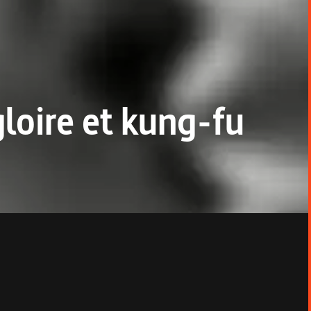
loire et kung-fu