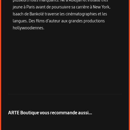
jeune à Paris avant de poursuivre sa carrière à New York,
Isaach de Bankolé traverse les cinématographies et les
langues. Des films d’auteur aux grandes productions
hollywoodiennes.
ARTE Boutique vous recommande aussi...