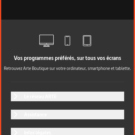
Vos programmes préférés, sur tous vos écrans
Retrouvez Arte Boutique sur votre ordinateur, smartphone et tablette.
Le réseau ARTE
Assistance
Infos légales