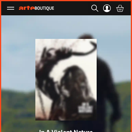
Ouvrir le menu