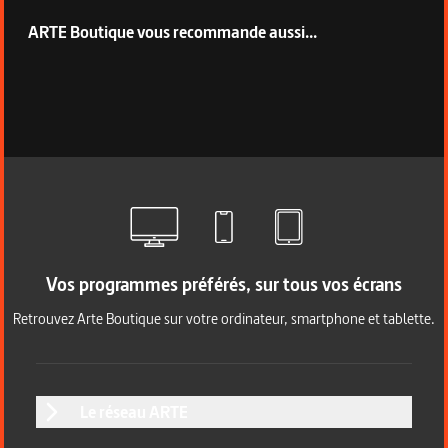
ARTE Boutique vous recommande aussi...
Vos programmes préférés, sur tous vos écrans
Retrouvez Arte Boutique sur votre ordinateur, smartphone et tablette.
Le réseau ARTE