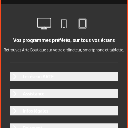
Vos programmes préférés, sur tous vos écrans
Retrouvez Arte Boutique sur votre ordinateur, smartphone et tablette.
Le réseau ARTE
Assistance
Infos légales
Paiement