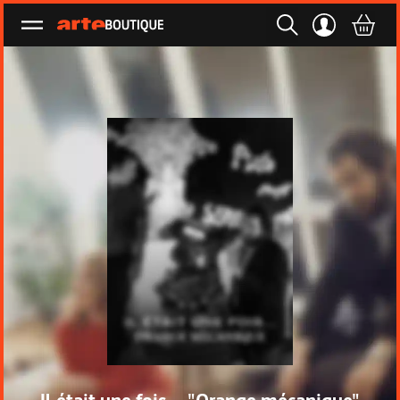
Ouvrir le menu