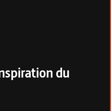
onspiration du