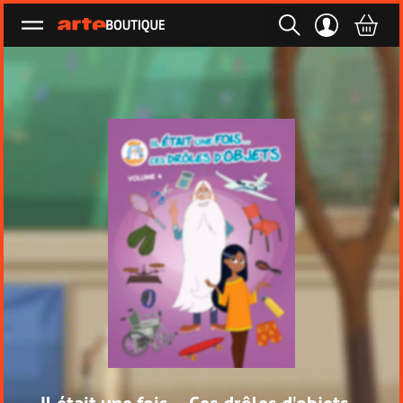
Ouvrir le menu