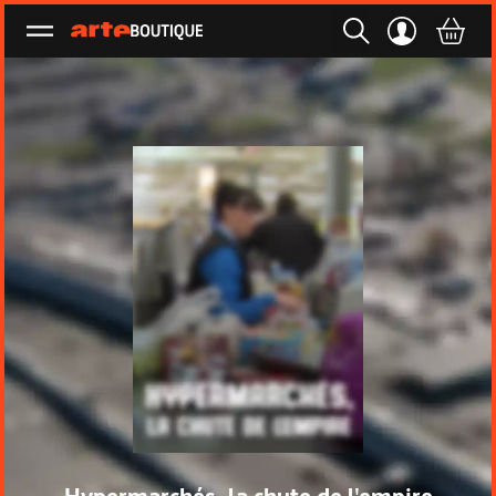
Ouvrir le menu