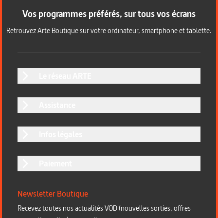
Vos programmes préférés, sur tous vos écrans
Retrouvez Arte Boutique sur votre ordinateur, smartphone et tablette.
Le réseau ARTE
Assistance
Infos légales
Paiement
Newsletter Boutique
Recevez toutes nos actualités VOD (nouvelles sorties, offres