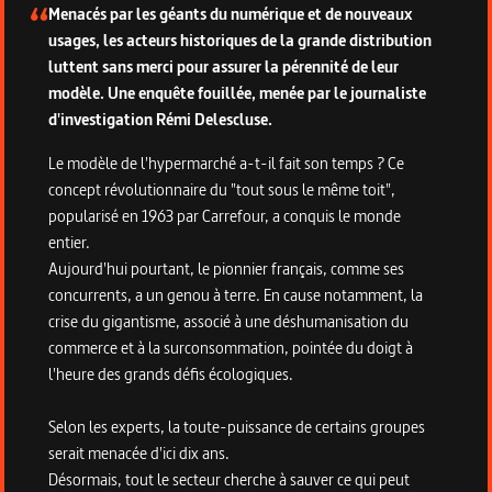
Menacés par les géants du numérique et de nouveaux
usages, les acteurs historiques de la grande distribution
luttent sans merci pour assurer la pérennité de leur
modèle. Une enquête fouillée, menée par le journaliste
d'investigation Rémi Delescluse.
Le modèle de l'hypermarché a-t-il fait son temps ? Ce
concept révolutionnaire du "tout sous le même toit",
popularisé en 1963 par Carrefour, a conquis le monde
entier.
Aujourd'hui pourtant, le pionnier français, comme ses
concurrents, a un genou à terre. En cause notamment, la
crise du gigantisme, associé à une déshumanisation du
commerce et à la surconsommation, pointée du doigt à
l'heure des grands défis écologiques.
Selon les experts, la toute-puissance de certains groupes
serait menacée d'ici dix ans.
Désormais, tout le secteur cherche à sauver ce qui peut