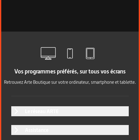
Vos programmes préférés, sur tous vos écrans
Retrouvez Arte Boutique sur votre ordinateur, smartphone et tablette.
Le réseau ARTE
Assistance