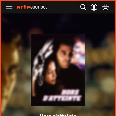
Ouvrir le menu