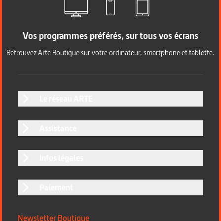
Vos programmes préférés, sur tous vos écrans
Retrouvez Arte Boutique sur votre ordinateur, smartphone et tablette.
Le réseau ARTE
Assistance
Infos légales
Paiement
Newsletter Boutique