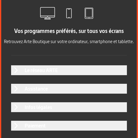
Vos programmes préférés, sur tous vos écrans
Retrouvez Arte Boutique sur votre ordinateur, smartphone et tablette.
Le réseau ARTE
Assistance
Infos légales
Paiement