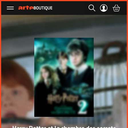
Ouvrir le menu