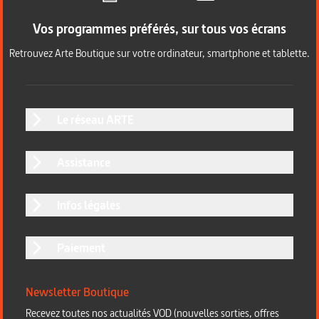
Vos programmes préférés, sur tous vos écrans
Retrouvez Arte Boutique sur votre ordinateur, smartphone et tablette.
Le réseau ARTE
Assistance
Infos légales
Paiement
Newsletter Boutique
Recevez toutes nos actualités VOD (nouvelles sorties, offres