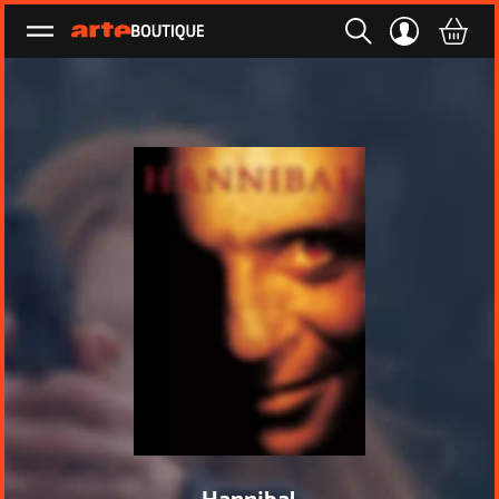
Ouvrir le menu