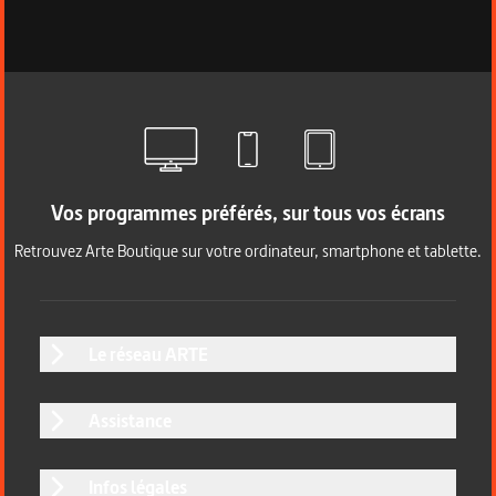
Vos programmes préférés, sur tous vos écrans
Retrouvez Arte Boutique sur votre ordinateur, smartphone et tablette.
Le réseau ARTE
Assistance
Infos légales