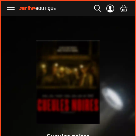
Ouvrir le menu