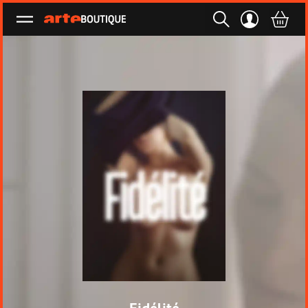
Ouvrir le menu