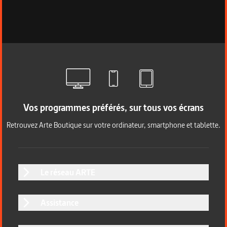
Vos programmes préférés, sur tous vos écrans
Retrouvez Arte Boutique sur votre ordinateur, smartphone et tablette.
Le réseau ARTE
Assistance