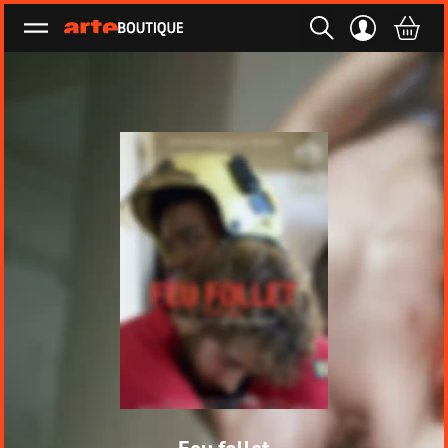
Ouvrir le menu