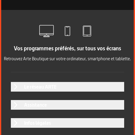
Vos programmes préférés, sur tous vos écrans
Retrouvez Arte Boutique sur votre ordinateur, smartphone et tablette.
Le réseau ARTE
Assistance
Infos légales