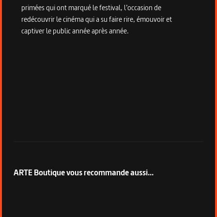
primées qui ont marqué le festival, l’occasion de
redécouvrir le cinéma qui a su faire rire, émouvoir et
captiver le public année après année.
ARTE Boutique vous recommande aussi...