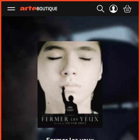
Ouvrir le menu