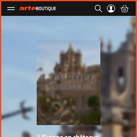
Ouvrir le menu