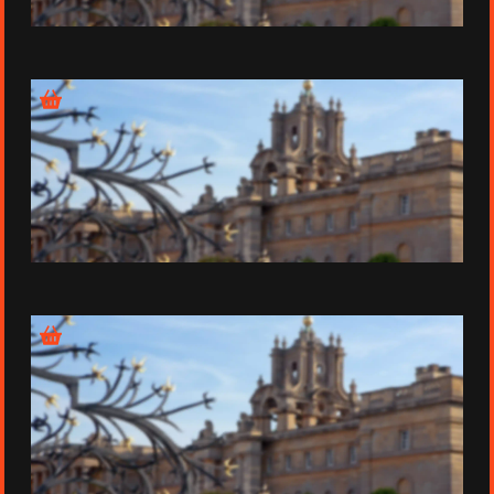
Épisode 2 - Dans le Baden-Wurtemberg en Allemagne
Épisode 3 - Dans le sud de l'Angleterre