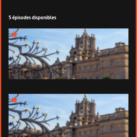
5 épisodes disponibles
Épisode 1 - En France, au long de la Loire