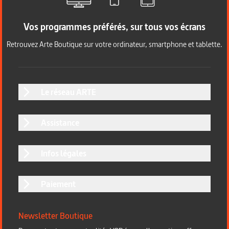
Vos programmes préférés, sur tous vos écrans
Retrouvez Arte Boutique sur votre ordinateur, smartphone et tablette.
Le réseau ARTE
Assistance
Infos légales
Paiement
Newsletter Boutique