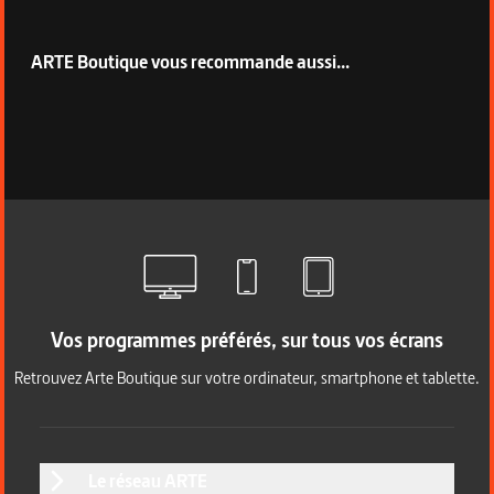
ARTE Boutique vous recommande aussi...
Vos programmes préférés, sur tous vos écrans
Retrouvez Arte Boutique sur votre ordinateur, smartphone et tablette.
Le réseau ARTE