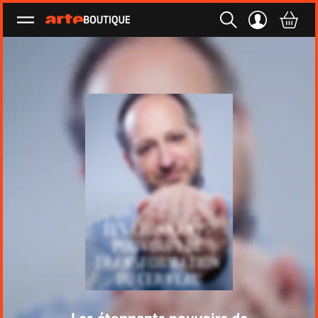
Ouvrir le menu