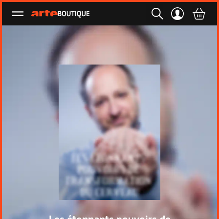
Ouvrir le menu