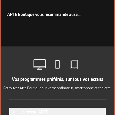
ARTE Boutique vous recommande aussi...
Vos programmes préférés, sur tous vos écrans
Retrouvez Arte Boutique sur votre ordinateur, smartphone et tablette.
Le réseau ARTE