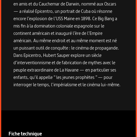
en amis et du Cauchemar de Darwin, nommé aux Oscars
— a réalisé Epicentro, un portrait de Cuba où résonne
encore l’explosion de l’USS Maine en 1898. Ce Big Bang a
mis fin à la domination coloniale espagnole sur le
continent américain et inauguré l’ère de l’Empire
américain. Au même endroit et au même moment est né
un puissant outil de conquête : le cinéma de propagande.
Dans Epicentro, Hubert Sauper explore un siècle
d’interventionnisme et de fabrication de mythes avec le
peuple extraordinaire de La Havane — en particulier ses
enfants, qu’il appelle “ les jeunes prophètes ” — pour
interroger le temps, l’impérialisme et le cinéma lui-même.
Informations techniques du programme
Fiche technique