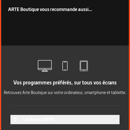
ARTE Boutique vous recommande aussi...
Vos programmes préférés, sur tous vos écrans
Retrouvez Arte Boutique sur votre ordinateur, smartphone et tablette.
Le réseau ARTE