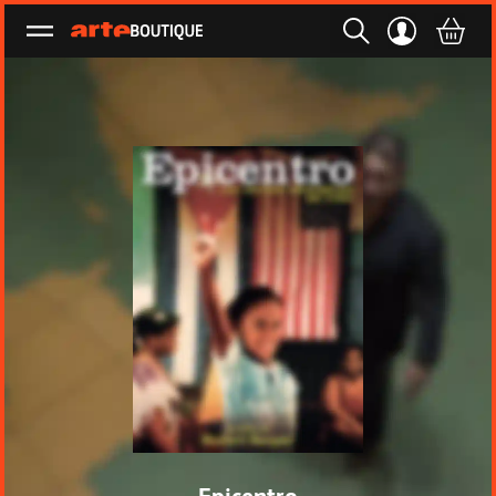
Ouvrir le menu