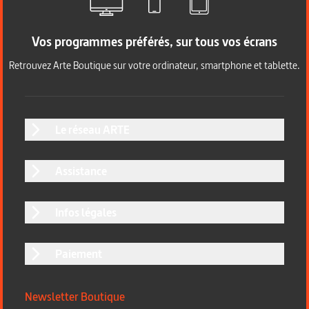
Vos programmes préférés, sur tous vos écrans
Retrouvez Arte Boutique sur votre ordinateur, smartphone et tablette.
Le réseau ARTE
Assistance
Infos légales
Paiement
Newsletter Boutique