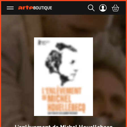
Ouvrir le menu