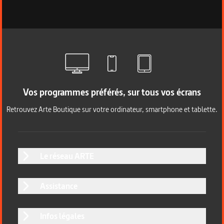
Vos programmes préférés, sur tous vos écrans
Retrouvez Arte Boutique sur votre ordinateur, smartphone et tablette.
Le réseau ARTE
Assistance
Infos légales