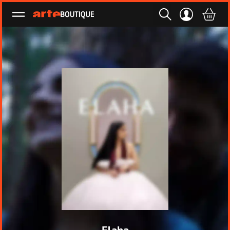
Ouvrir le menu