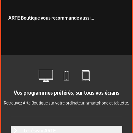
ARTE Boutique vous recommande aussi...
Vos programmes préférés, sur tous vos écrans
Retrouvez Arte Boutique sur votre ordinateur, smartphone et tablette.
Le réseau ARTE